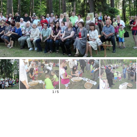
1 / 5