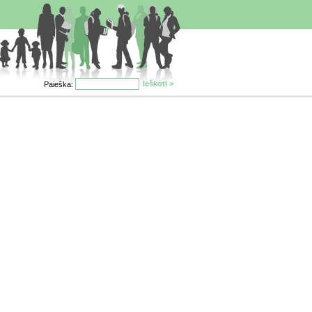
Paieška: