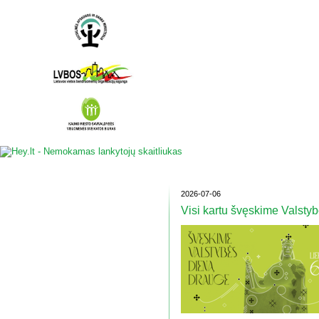
2026-07-06
Visi kartu švęskime Valstyb