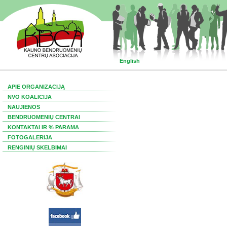
English
APIE ORGANIZACIJĄ
NVO KOALICIJA
NAUJIENOS
BENDRUOMENIŲ CENTRAI
KONTAKTAI IR % PARAMA
FOTOGALERIJA
RENGINIŲ SKELBIMAI