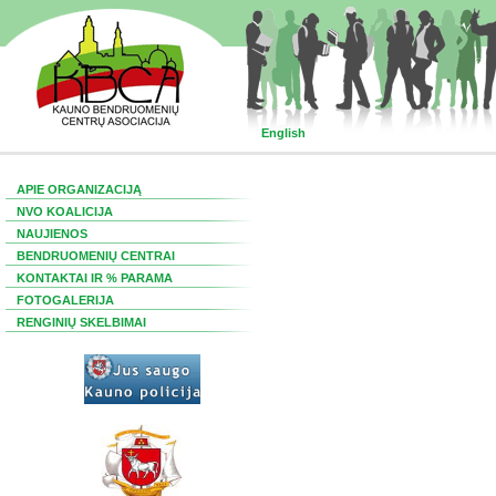
English
APIE ORGANIZACIJĄ
NVO KOALICIJA
NAUJIENOS
BENDRUOMENIŲ CENTRAI
KONTAKTAI IR % PARAMA
FOTOGALERIJA
RENGINIŲ SKELBIMAI