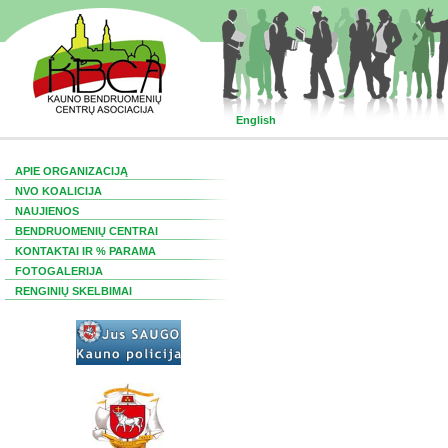
English
APIE ORGANIZACIJĄ
NVO KOALICIJA
NAUJIENOS
BENDRUOMENIŲ CENTRAI
KONTAKTAI IR % PARAMA
FOTOGALERIJA
RENGINIŲ SKELBIMAI