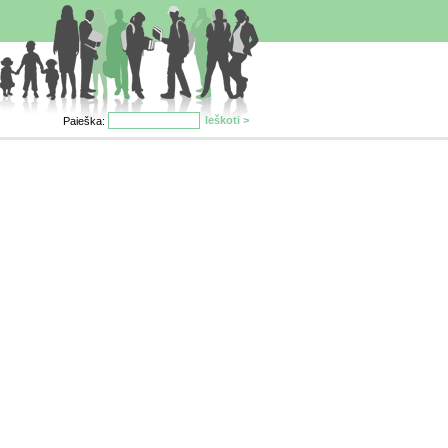
Paieška: