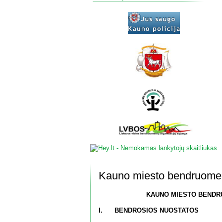
Kauno miesto bendruomeni
KAUNO MIESTO BENDRU
I.
BENDROSIOS NUOSTATOS