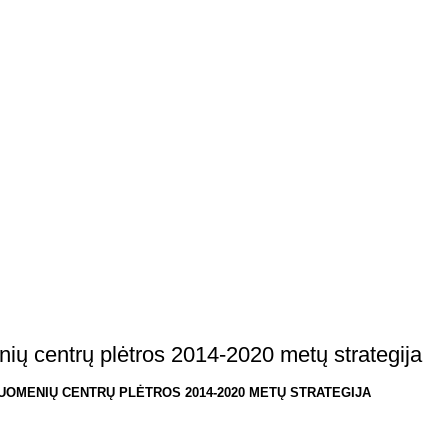
ų centrų plėtros 2014-2020 metų strategija
OMENIŲ CENTRŲ PLĖTROS 2014-2020 METŲ STRATEGIJA